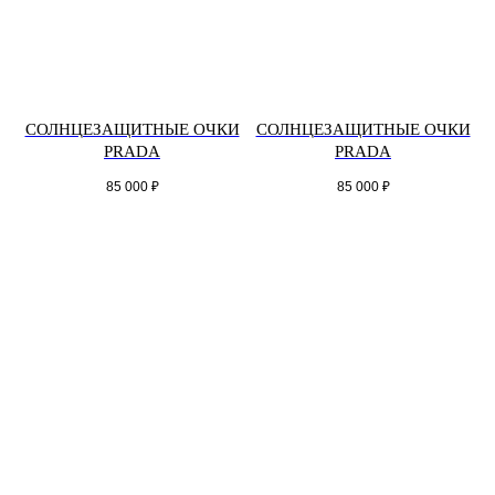
СОЛНЦЕЗАЩИТНЫЕ ОЧКИ
СОЛНЦЕЗАЩИТНЫЕ ОЧКИ
PRADA
PRADA
85 000
₽
85 000
₽