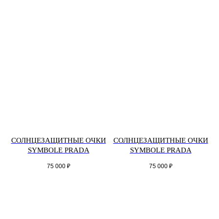
СОЛНЦЕЗАЩИТНЫЕ ОЧКИ
СОЛНЦЕЗАЩИТНЫЕ ОЧКИ
SYMBOLE PRADA
SYMBOLE PRADA
75 000
₽
75 000
₽