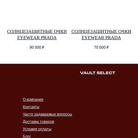
СОЛНЦЕЗАЩИТНЫЕ ОЧКИ
СОЛНЦЕЗАЩИТНЫЕ ОЧКИ
EYEWEAR PRADA
EYEWEAR PRADA
90 000
₽
70 000
₽
О компании
Контакты
Часто задаваемые вопросы
Доставка товаров
Условия оплаты
Блог