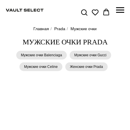
Главная
/
Prada
/
Мужские очки
МУЖСКИЕ ОЧКИ PRADA
Мужские очки Balenciaga
Мужские очки Gucci
Мужские очки Celine
Женские очки Prada