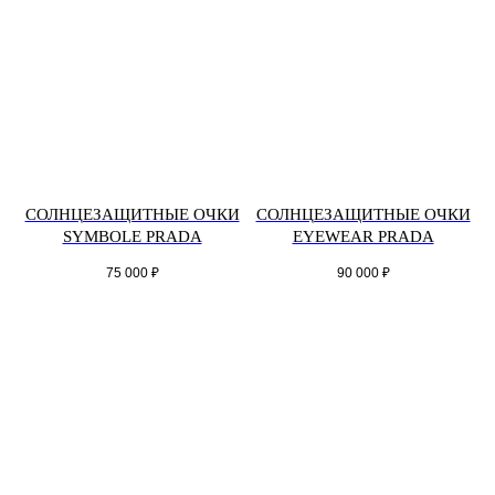
СОЛНЦЕЗАЩИТНЫЕ ОЧКИ
СОЛНЦЕЗАЩИТНЫЕ ОЧКИ
SYMBOLE PRADA
EYEWEAR PRADA
75 000
₽
90 000
₽