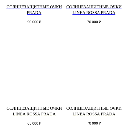
СОЛНЦЕЗАЩИТНЫЕ ОЧКИ
СОЛНЦЕЗАЩИТНЫЕ ОЧКИ
PRADA
LINEA ROSSA PRADA
90 000
₽
70 000
₽
СОЛНЦЕЗАЩИТНЫЕ ОЧКИ
СОЛНЦЕЗАЩИТНЫЕ ОЧКИ
LINEA ROSSA PRADA
LINEA ROSSA PRADA
65 000
₽
70 000
₽