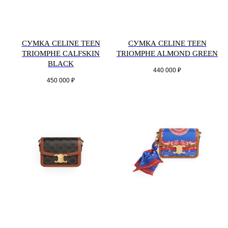
СУМКА CELINE TEEN
СУМКА CELINE TEEN
TRIOMPHE CALFSKIN
TRIOMPHE ALMOND GREEN
BLACK
440 000
₽
450 000
₽