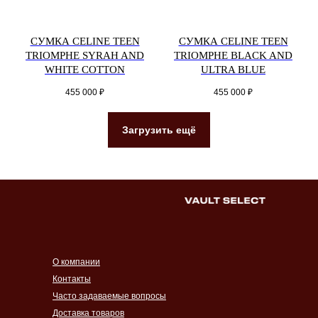
СУМКА CELINE TEEN
СУМКА CELINE TEEN
TRIOMPHE SYRAH AND
TRIOMPHE BLACK AND
WHITE COTTON
ULTRA BLUE
455 000
₽
455 000
₽
Загрузить ещё
О компании
Контакты
Часто задаваемые вопросы
Доставка товаров