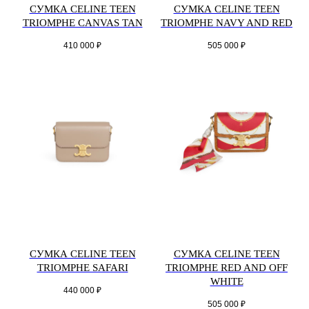
СУМКА CELINE TEEN
СУМКА CELINE TEEN
TRIOMPHE CANVAS TAN
TRIOMPHE NAVY AND RED
410 000
₽
505 000
₽
СУМКА CELINE TEEN
СУМКА CELINE TEEN
TRIOMPHE SAFARI
TRIOMPHE RED AND OFF
WHITE
440 000
₽
505 000
₽