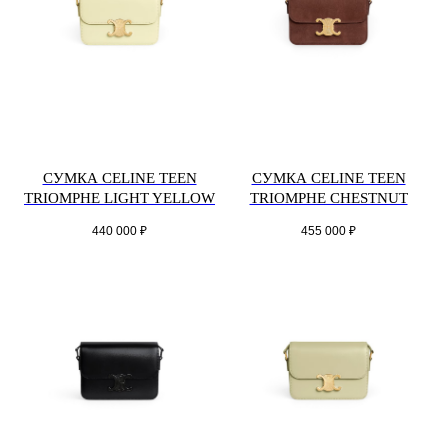
СУМКА CELINE TEEN
СУМКА CELINE TEEN
TRIOMPHE LIGHT YELLOW
TRIOMPHE CHESTNUT
440 000
₽
455 000
₽