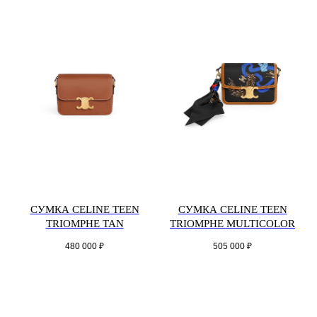
СУМКА CELINE TEEN
СУМКА CELINE TEEN
TRIOMPHE TAN
TRIOMPHE MULTICOLOR
480 000
₽
505 000
₽