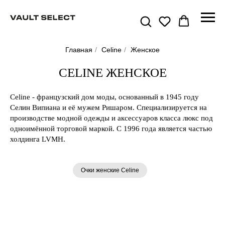
Главная
/
Celine
/
Женское
CELINE ЖЕНСКОЕ
Celine - французский дом моды, основанный в 1945 году
Селин Випиана и её мужем Ришаром. Специализируется на
производстве модной одежды и аксессуаров класса люкс под
одноимённой торговой маркой. С 1996 года является частью
холдинга LVMH.
Очки женские Celine