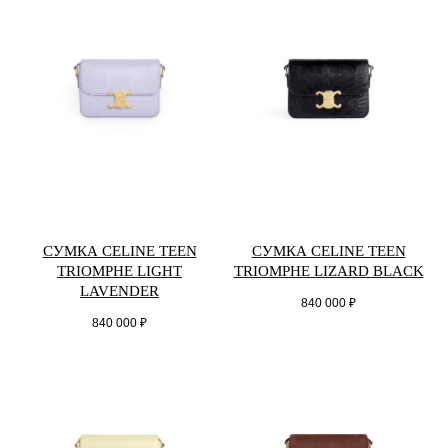
СУМКА CELINE TEEN
СУМКА CELINE TEEN
TRIOMPHE LIGHT
TRIOMPHE LIZARD BLACK
LAVENDER
840 000
₽
840 000
₽