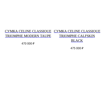
СУМКА CELINE CLASSIQUE
СУМКА CELINE CLASSIQUE
TRIOMPHE MODERN TAUPE
TRIOMPHE CALFSKIN
BLACK
470 000
₽
475 000
₽