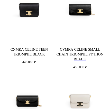
СУМКА CELINE TEEN
СУМКА CELINE SMALL
TRIOMPHE BLACK
CHAIN TRIOMPHE PYTHON
BLACK
440 000
₽
455 000
₽