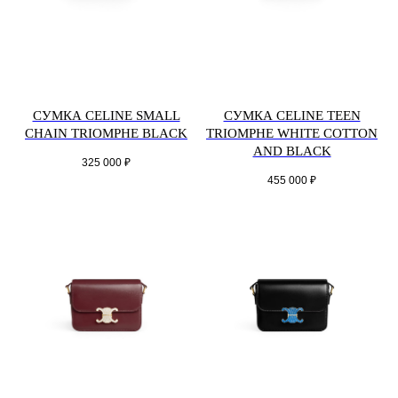
СУМКА CELINE SMALL
СУМКА CELINE TEEN
CHAIN TRIOMPHE BLACK
TRIOMPHE WHITE COTTON
AND BLACK
325 000
₽
455 000
₽