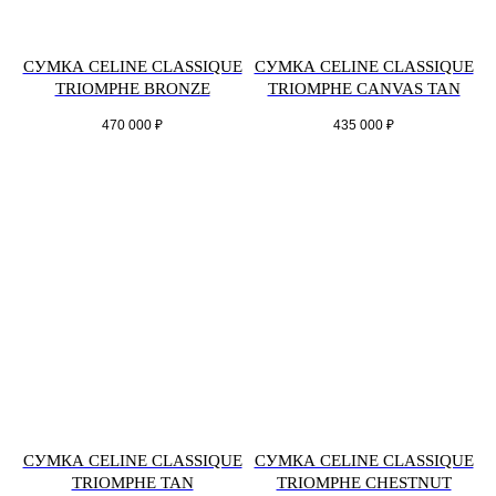
СУМКА CELINE CLASSIQUE
СУМКА CELINE CLASSIQUE
TRIOMPHE BRONZE
TRIOMPHE CANVAS TAN
470 000
₽
435 000
₽
СУМКА CELINE CLASSIQUE
СУМКА CELINE CLASSIQUE
TRIOMPHE TAN
TRIOMPHE CHESTNUT