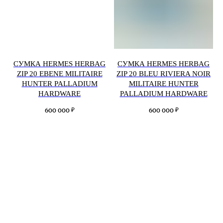
СУМКА HERMES HERBAG
СУМКА HERMES HERBAG
ZIP 20 EBENE MILITAIRE
ZIP 20 BLEU RIVIERA NOIR
HUNTER PALLADIUM
MILITAIRE HUNTER
HARDWARE
PALLADIUM HARDWARE
₽
₽
600 000
600 000