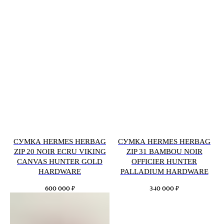
СУМКА HERMES HERBAG
СУМКА HERMES HERBAG
ZIP 20 NOIR ECRU VIKING
ZIP 31 BAMBOU NOIR
CANVAS HUNTER GOLD
OFFICIER HUNTER
HARDWARE
PALLADIUM HARDWARE
₽
₽
600 000
340 000