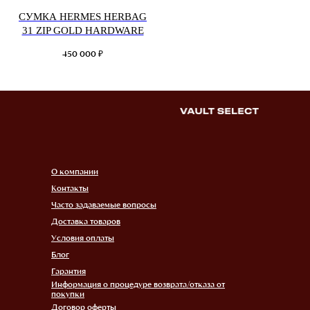
СУМКА HERMES HERBAG
31 ZIP GOLD HARDWARE
₽
450 000
О компании
Контакты
Часто задаваемые вопросы
Доставка товаров
Условия оплаты
Блог
Гарантия
Информация о процедуре возврата/отказа от
покупки
Договор оферты