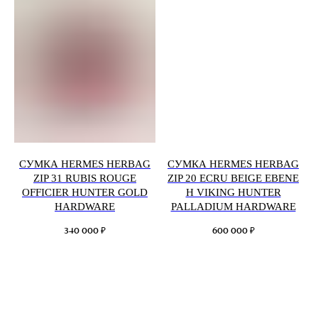
СУМКА HERMES HERBAG
СУМКА HERMES HERBAG
ZIP 31 RUBIS ROUGE
ZIP 20 ECRU BEIGE EBENE
OFFICIER HUNTER GOLD
H VIKING HUNTER
HARDWARE
PALLADIUM HARDWARE
₽
₽
340 000
600 000