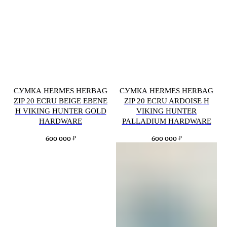
СУМКА HERMES HERBAG
СУМКА HERMES HERBAG
ZIP 20 ECRU BEIGE EBENE
ZIP 20 ECRU ARDOISE H
H VIKING HUNTER GOLD
VIKING HUNTER
HARDWARE
PALLADIUM HARDWARE
₽
₽
600 000
600 000