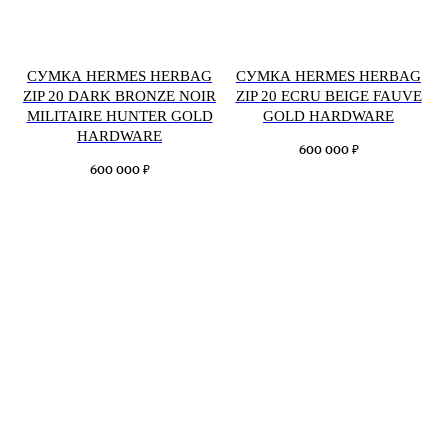
СУМКА HERMES HERBAG
СУМКА HERMES HERBAG
ZIP 20 DARK BRONZE NOIR
ZIP 20 ECRU BEIGE FAUVE
MILITAIRE HUNTER GOLD
GOLD HARDWARE
HARDWARE
₽
600 000
₽
600 000