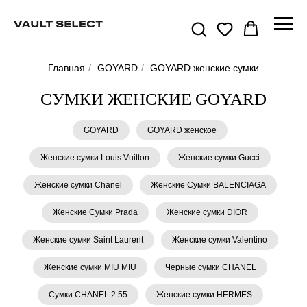
Главная
/
GOYARD
/
GOYARD женские сумки
СУМКИ ЖЕНСКИЕ GOYARD
GOYARD
GOYARD женское
Женские сумки Louis Vuitton
Женские сумки Gucci
Женские сумки Chanel
Женские Сумки BALENCIAGA
Женские Сумки Prada
Женские сумки DIOR
Женские сумки Saint Laurent
Женские сумки Valentino
Женские сумки MIU MIU
Черные сумки CHANEL
Сумки CHANEL 2.55
Женские сумки HERMES