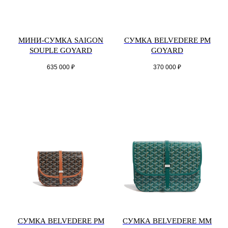
МИНИ-СУМКА SAIGON
СУМКА BELVEDERE PM
SOUPLE GOYARD
GOYARD
635 000
₽
370 000
₽
СУМКА BELVEDERE PM
СУМКА BELVEDERE MM