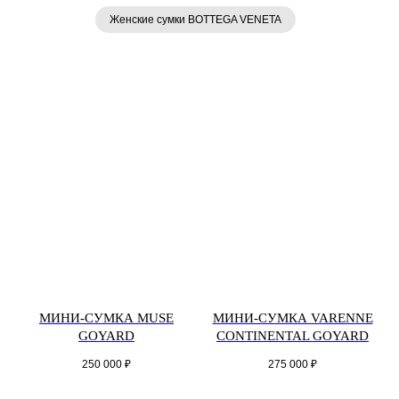
Женские сумки BOTTEGA VENETA
МИНИ-СУМКА MUSE
МИНИ-СУМКА VARENNE
GOYARD
CONTINENTAL GOYARD
250 000
₽
275 000
₽