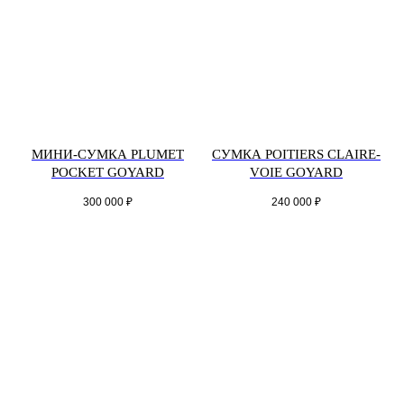
МИНИ-СУМКА PLUMET
СУМКА POITIERS CLAIRE-
POCKET GOYARD
VOIE GOYARD
300 000
₽
240 000
₽