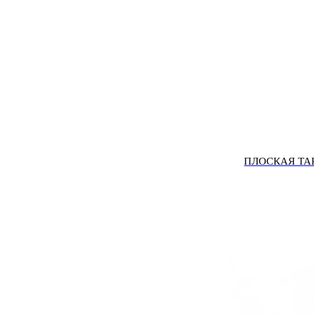
ПЛОСКАЯ ТА