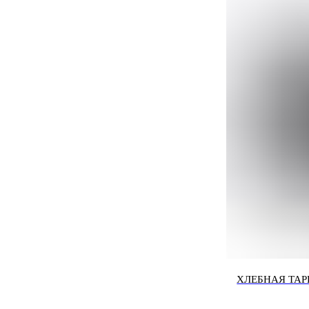
ХЛЕБНАЯ ТАР