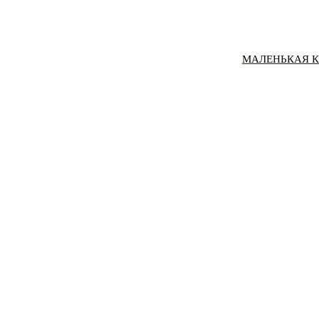
МАЛЕНЬКАЯ К