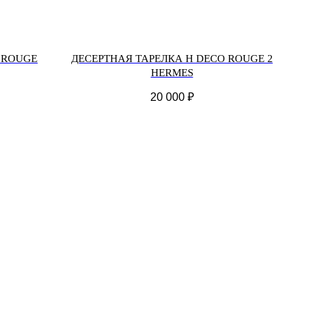
 ROUGE
ДЕСЕРТНАЯ ТАРЕЛКА H DECO ROUGE 2
HERMES
20 000
₽