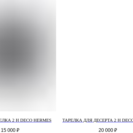
ЕЛКА 2 H DECO HERMES
ТАРЕЛКА ДЛЯ ДЕСЕРТА 2 H DEC
15 000
₽
20 000
₽