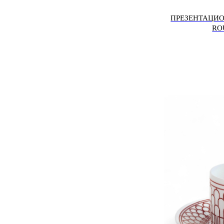
ПРЕЗЕНТАЦИО
RO