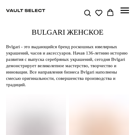
BULGARI ЖЕНСКОЕ
Bvlgari - это выдающийся бренд роскошных ювелирных
украшений, часов и аксессуаров. Начав 136-летнию историю
развития с выпуска серебряных украшений, сегодня Bvlgari
демонстрирует великолепное мастерство, творчество и
инновации. Все направления бизнеса Bvlgari наполнены
смесью оригинальности, совершенства производства и
традиций.