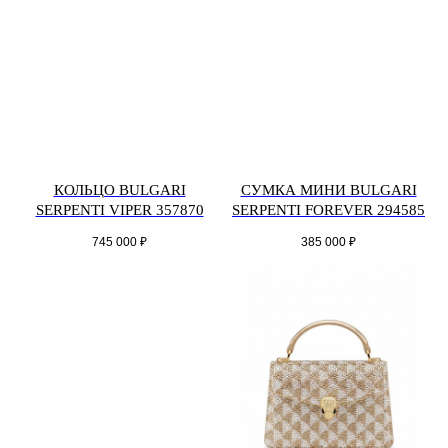
КОЛЬЦО BULGARI
СУМКА МИНИ BULGARI
SERPENTI VIPER 357870
SERPENTI FOREVER 294585
745 000
₽
385 000
₽