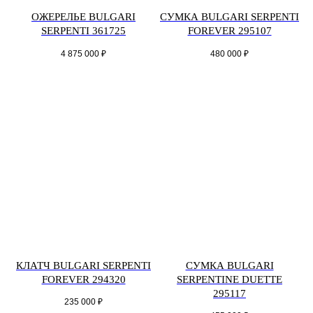
ОЖЕРЕЛЬЕ BULGARI
СУМКА BULGARI SERPENTI
SERPENTI 361725
FOREVER 295107
4 875 000
₽
480 000
₽
КЛАТЧ BULGARI SERPENTI
СУМКА BULGARI
FOREVER 294320
SERPENTINE DUETTE
295117
235 000
₽