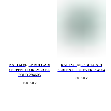
КАРТХОЛДЕР BULGARI
КАРТХОЛДЕР BULGARI
SERPENTI FOREVER BI-
SERPENTI FOREVER 294604
FOLD 294605
80 000
₽
100 000
₽