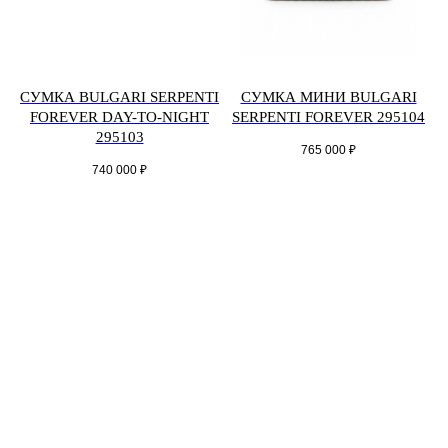
СУМКА BULGARI SERPENTI
СУМКА МИНИ BULGARI
FOREVER DAY-TO-NIGHT
SERPENTI FOREVER 295104
295103
765 000
₽
740 000
₽