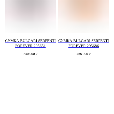
СУМКА BULGARI SERPENTI
СУМКА BULGARI SERPENTI
FOREVER 295651
FOREVER 295686
240 000
₽
455 000
₽