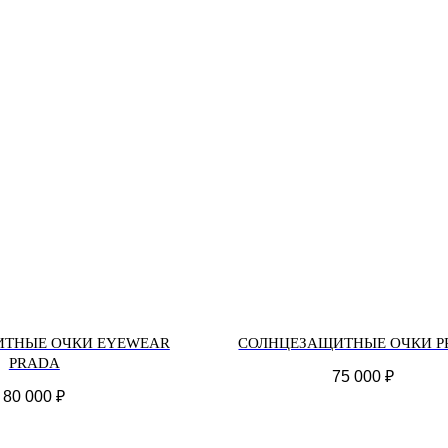
ТНЫЕ ОЧКИ EYEWEAR
СОЛНЦЕЗАЩИТНЫЕ ОЧКИ P
PRADA
75 000
₽
80 000
₽