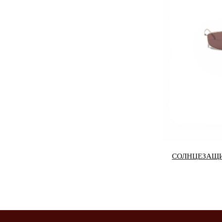
СОЛНЦЕЗАЩИ