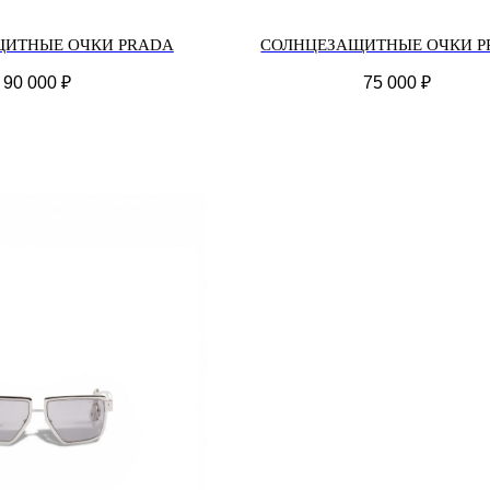
ИТНЫЕ ОЧКИ PRADA
СОЛНЦЕЗАЩИТНЫЕ ОЧКИ P
90 000
₽
75 000
₽