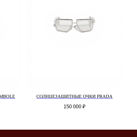
MBOLE
СОЛНЦЕЗАЩИТНЫЕ ОЧКИ PRADA
150 000
₽