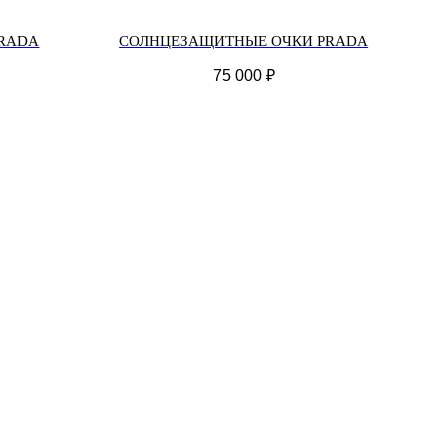
RADA
СОЛНЦЕЗАЩИТНЫЕ ОЧКИ PRADA
75 000
₽