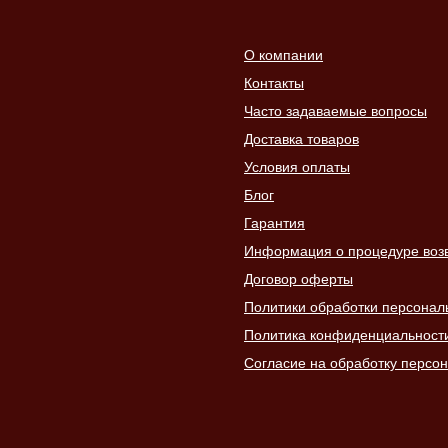
О компании
Контакты
Часто задаваемые вопросы
Доставка товаров
Условия оплаты
Блог
Гарантия
Информация о процедуре возвр
Договор оферты
Политики обработки персонал
Политика конфиденциальност
Согласие на обработку персо