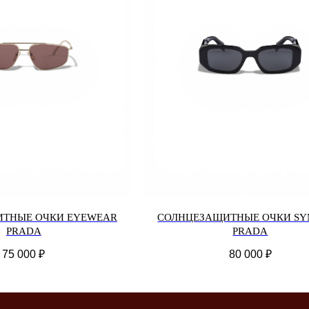
ТНЫЕ ОЧКИ EYEWEAR
СОЛНЦЕЗАЩИТНЫЕ ОЧКИ SY
PRADA
PRADA
75 000
₽
80 000
₽