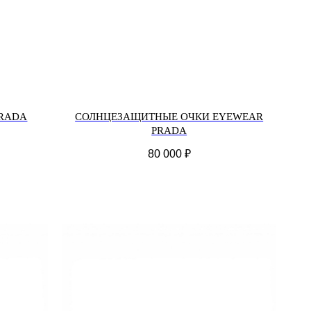
RADA
СОЛНЦЕЗАЩИТНЫЕ ОЧКИ EYEWEAR
PRADA
80 000
₽