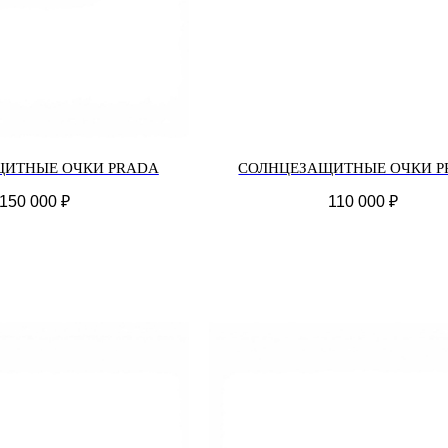
ИТНЫЕ ОЧКИ PRADA
СОЛНЦЕЗАЩИТНЫЕ ОЧКИ P
150 000
₽
110 000
₽