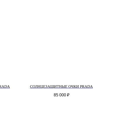
RADA
СОЛНЦЕЗАЩИТНЫЕ ОЧКИ PRADA
85 000
₽