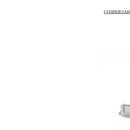
СОЛНЦЕЗАЩ