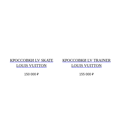
КРОССОВКИ LV SKATE
КРОССОВКИ LV TRAINER
LOUIS VUITTON
LOUIS VUITTON
150 000
₽
155 000
₽