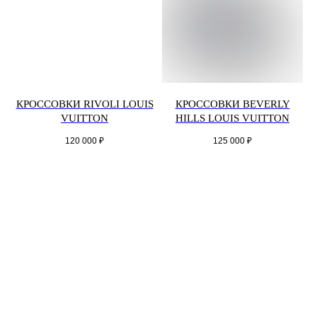
КРОССОВКИ RIVOLI LOUIS
КРОССОВКИ BEVERLY
VUITTON
HILLS LOUIS VUITTON
120 000
₽
125 000
₽