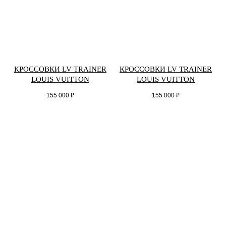
КРОССОВКИ LV TRAINER
КРОССОВКИ LV TRAINER
LOUIS VUITTON
LOUIS VUITTON
155 000
₽
155 000
₽