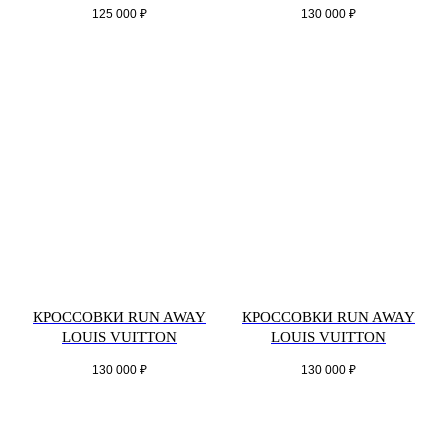
125 000
₽
130 000
₽
КРОССОВКИ RUN AWAY
КРОССОВКИ RUN AWAY
LOUIS VUITTON
LOUIS VUITTON
130 000
₽
130 000
₽