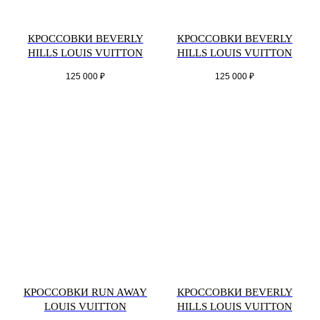
КРОССОВКИ BEVERLY
КРОССОВКИ BEVERLY
HILLS LOUIS VUITTON
HILLS LOUIS VUITTON
125 000
₽
125 000
₽
КРОССОВКИ RUN AWAY
КРОССОВКИ BEVERLY
LOUIS VUITTON
HILLS LOUIS VUITTON