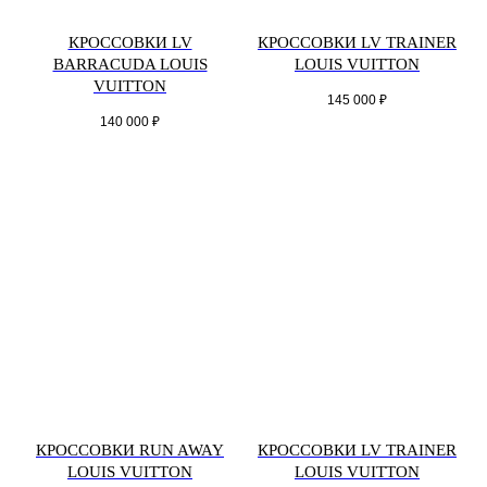
КРОССОВКИ LV
КРОССОВКИ LV TRAINER
BARRACUDA LOUIS
LOUIS VUITTON
VUITTON
145 000
₽
140 000
₽
КРОССОВКИ RUN AWAY
КРОССОВКИ LV TRAINER
LOUIS VUITTON
LOUIS VUITTON