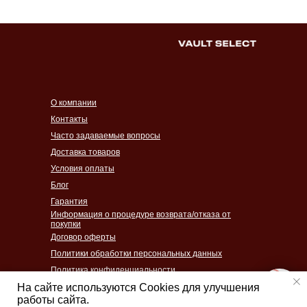
О компании
Контакты
Часто задаваемые вопросы
Доставка товаров
Условия оплаты
Блог
Гарантия
Информация о процедуре возврата/отказа от
покупки
Договор оферты
Политики обработки персональных данных
Политика конфиденциальности
Согласие на обработку персональных данных
На сайте используются Cookies для улучшения
работы сайта.