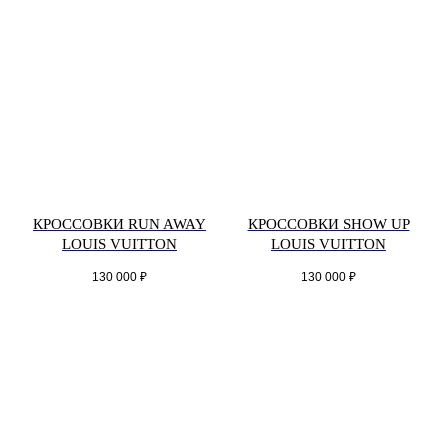
КРОССОВКИ RUN AWAY
КРОССОВКИ SHOW UP
LOUIS VUITTON
LOUIS VUITTON
130 000
₽
130 000
₽