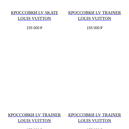
КРОССОВКИ LV SKATE
КРОССОВКИ LV TRAINER
LOUIS VUITTON
LOUIS VUITTON
155 000
₽
155 000
₽
КРОССОВКИ LV TRAINER
КРОССОВКИ LV TRAINER
LOUIS VUITTON
LOUIS VUITTON