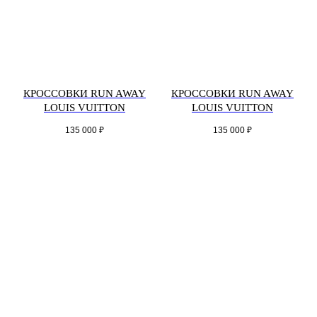
КРОССОВКИ RUN AWAY
КРОССОВКИ RUN AWAY
LOUIS VUITTON
LOUIS VUITTON
135 000
₽
135 000
₽