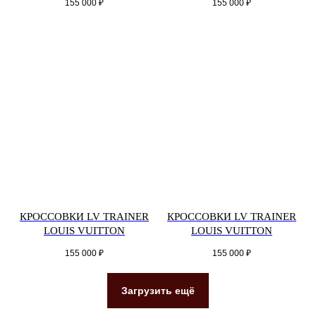
155 000
₽
155 000
₽
КРОССОВКИ LV TRAINER
КРОССОВКИ LV TRAINER
LOUIS VUITTON
LOUIS VUITTON
155 000
₽
155 000
₽
Загрузить ещё