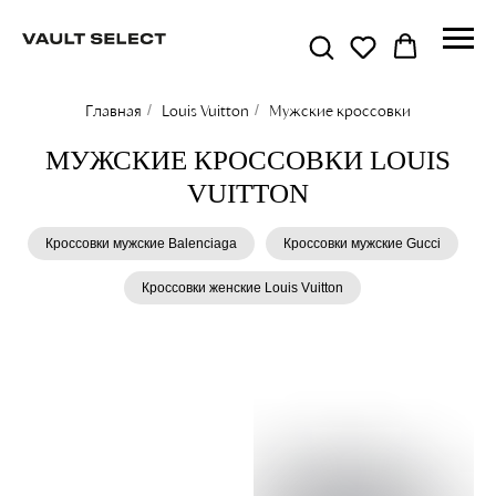
Главная
/
Louis Vuitton
/
Мужские кроссовки
МУЖСКИЕ КРОССОВКИ LOUIS
VUITTON
Кроссовки мужские Balenciaga
Кроссовки мужские Gucci
Кроссовки женские Louis Vuitton