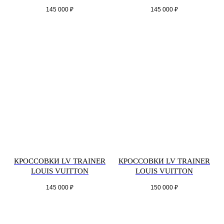
145 000
₽
145 000
₽
КРОССОВКИ LV TRAINER
КРОССОВКИ LV TRAINER
LOUIS VUITTON
LOUIS VUITTON
145 000
₽
150 000
₽