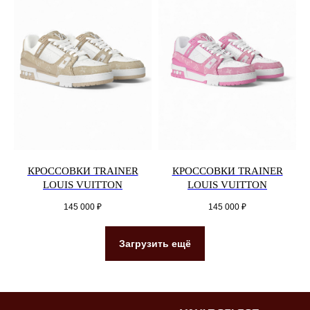
КРОССОВКИ TRAINER
КРОССОВКИ TRAINER
LOUIS VUITTON
LOUIS VUITTON
145 000
₽
145 000
₽
Загрузить ещё