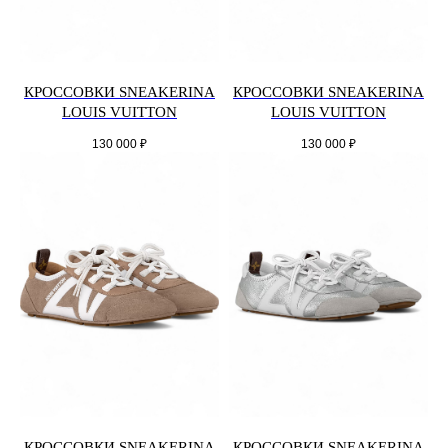
КРОССОВКИ SNEAKERINA
КРОССОВКИ SNEAKERINA
LOUIS VUITTON
LOUIS VUITTON
130 000
₽
130 000
₽
КРОССОВКИ SNEAKERINA
КРОССОВКИ SNEAKERINA