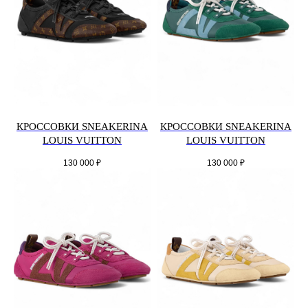
КРОССОВКИ SNEAKERINA
КРОССОВКИ SNEAKERINA
LOUIS VUITTON
LOUIS VUITTON
130 000
₽
130 000
₽