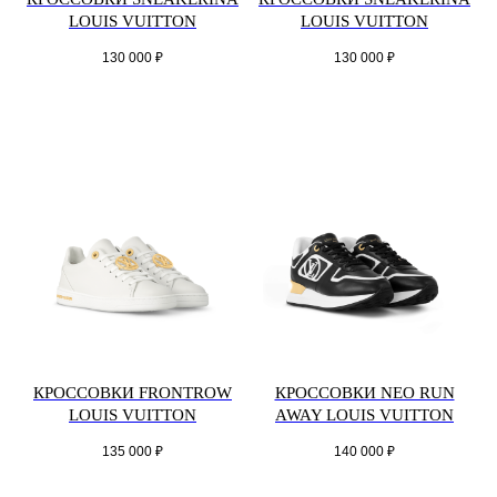
LOUIS VUITTON
LOUIS VUITTON
130 000
₽
130 000
₽
КРОССОВКИ FRONTROW
КРОССОВКИ NEO RUN
LOUIS VUITTON
AWAY LOUIS VUITTON
135 000
₽
140 000
₽