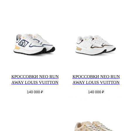
КРОССОВКИ NEO RUN
КРОССОВКИ NEO RUN
AWAY LOUIS VUITTON
AWAY LOUIS VUITTON
140 000
₽
140 000
₽