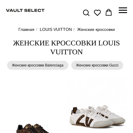
Главная
/
LOUIS VUITTON
/
Женские кроссовки
ЖЕНСКИЕ КРОССОВКИ LOUIS
VUITTON
Женские кроссовки Balenciaga
Женские кроссовки Gucci