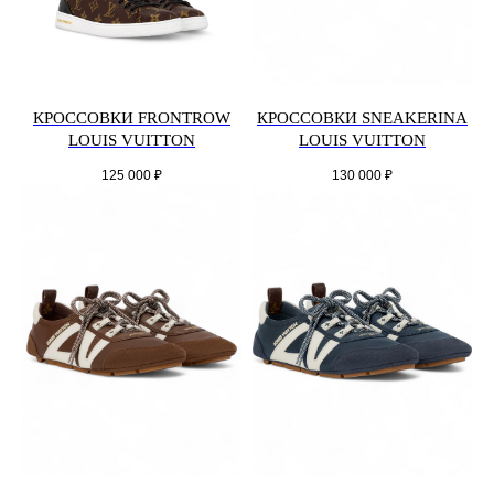
КРОССОВКИ FRONTROW
КРОССОВКИ SNEAKERINA
LOUIS VUITTON
LOUIS VUITTON
125 000
₽
130 000
₽