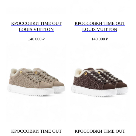
КРОССОВКИ TIME OUT
КРОССОВКИ TIME OUT
LOUIS VUITTON
LOUIS VUITTON
140 000
₽
140 000
₽
КРОССОВКИ TIME OUT
КРОССОВКИ TIME OUT