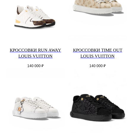
КРОССОВКИ RUN AWAY
КРОССОВКИ TIME OUT
LOUIS VUITTON
LOUIS VUITTON
140 000
₽
140 000
₽