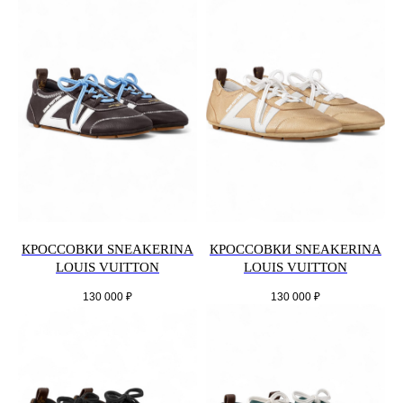
КРОССОВКИ SNEAKERINA
КРОССОВКИ SNEAKERINA
LOUIS VUITTON
LOUIS VUITTON
130 000
₽
130 000
₽