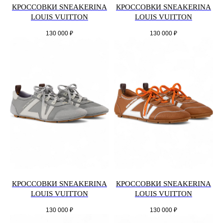
КРОССОВКИ SNEAKERINA
КРОССОВКИ SNEAKERINA
LOUIS VUITTON
LOUIS VUITTON
130 000
₽
130 000
₽
КРОССОВКИ SNEAKERINA
КРОССОВКИ SNEAKERINA
LOUIS VUITTON
LOUIS VUITTON
130 000
₽
130 000
₽