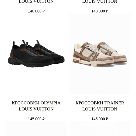
LOUIS VUITTON
LOUIS VUITTON
140 000
₽
140 000
₽
КРОССОВКИ OLYMPIA
КРОССОВКИ TRAINER
LOUIS VUITTON
LOUIS VUITTON
145 000
₽
145 000
₽