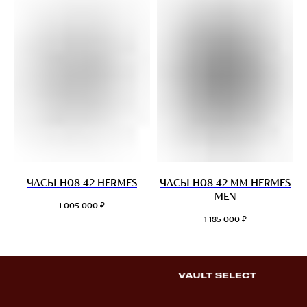
ЧАСЫ H08 42 HERMES
ЧАСЫ H08 42 ММ HERMES
MEN
₽
1 005 000
₽
1 185 000