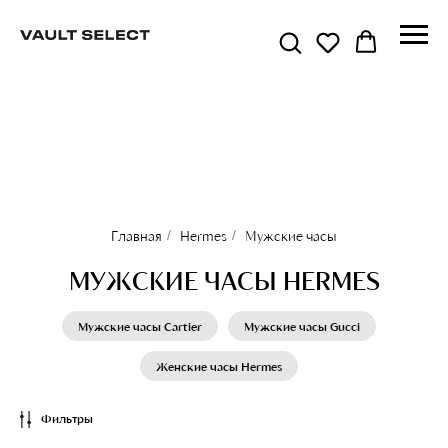
Главная
/
Hermes
/
Мужские часы
МУЖСКИЕ ЧАСЫ HERMES
Мужские часы Cartier
Мужские часы Gucci
Женские часы Hermes
Фильтры