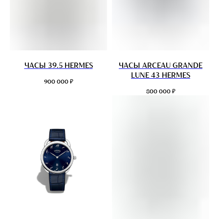
ЧАСЫ 39.5 HERMES
ЧАСЫ ARCEAU GRANDE
LUNE 43 HERMES
₽
900 000
₽
800 000