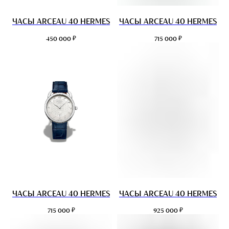
ЧАСЫ ARCEAU 40 HERMES
ЧАСЫ ARCEAU 40 HERMES
₽
₽
450 000
715 000
ЧАСЫ ARCEAU 40 HERMES
ЧАСЫ ARCEAU 40 HERMES
₽
₽
715 000
925 000