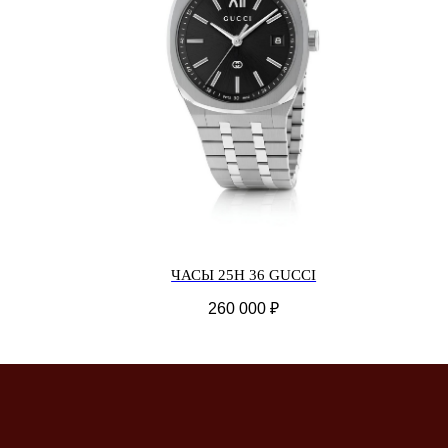
ЧАСЫ 25H 36 GUCCI
260 000
₽