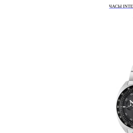
ЧАСЫ INTE