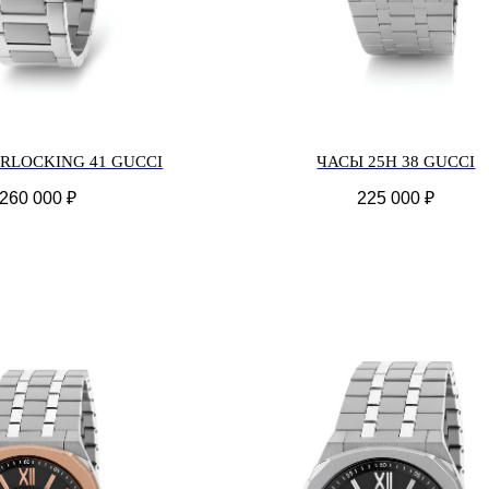
RLOCKING 41 GUCCI
ЧАСЫ 25H 38 GUCCI
260 000
₽
225 000
₽