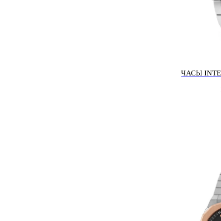
ЧАСЫ INTE