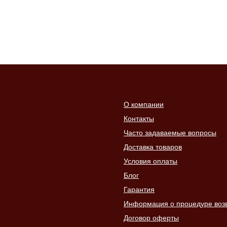
О компании
Контакты
Часто задаваемые вопросы
Доставка товаров
Условия оплаты
Блог
Гарантия
Информация о процедуре возвр
Договор оферты