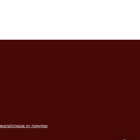
ата/отказа от покупки