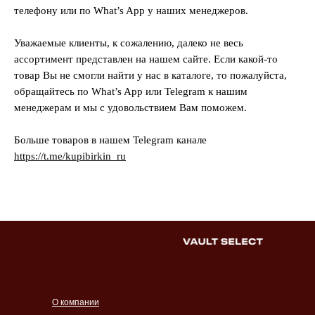
телефону или по What’s App у наших менеджеров.
Уважаемые клиенты, к сожалению, далеко не весь
ассортимент представлен на нашем сайте. Если какой-то
товар Вы не смогли найти у нас в каталоге, то пожалуйста,
обращайтесь по What’s App или Telegram к нашим
менеджерам и мы с удовольствием Вам поможем.
Больше товаров в нашем Telegram канале
https://t.me/kupibirkin_ru
О компании