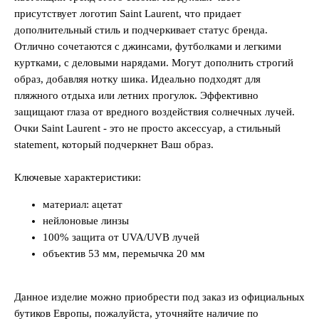
присутствует логотип Saint Laurent, что придает
дополнительный стиль и подчеркивает статус бренда.
Отлично сочетаются с джинсами, футболками и легкими
куртками, c деловыми нарядами. Могут дополнить строгий
образ, добавляя нотку шика. Идеально подходят для
пляжного отдыха или летних прогулок. Эффективно
защищают глаза от вредного воздействия солнечных лучей.
Очки Saint Laurent - это не просто аксессуар, а стильный
statement, который подчеркнет Ваш образ.
Ключевые характеристики:
материал: ацетат
нейлоновые линзы
100% защита от UVA/UVB лучей
объектив 53 мм, перемычка 20 мм
Данное изделие можно приобрести под заказ из официальных
бутиков Европы, пожалуйста, уточняйте наличие по