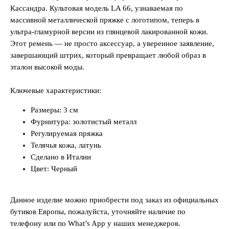
Кассандра. Культовая модель LA 66, узнаваемая по
массивной металлической пряжке с логотипом, теперь в
ультра-гламурной версии из глянцевой лакированной кожи.
Этот ремень — не просто аксессуар, а уверенное заявление,
завершающий штрих, который превращает любой образ в
эталон высокой моды.
Ключевые характеристики:
Размеры: 3 см
Фурнитура: золотистый металл
Регулируемая пряжка
Телячья кожа, латунь
Сделано в Италии
Цвет: Черный
Данное изделие можно приобрести под заказ из официальных
бутиков Европы, пожалуйста, уточняйте наличие по
телефону или по What’s App у наших менеджеров.