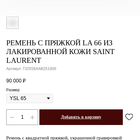
РЕМЕНЬ С ПРЯЖКОЙ LA 66 ИЗ
ЛАКИРОВАННОЙ КОЖИ SAINT
LAURENT
Артикул:
732556AAB251000
90 000
₽
Размер
Добавить в корзину
Ремень с квадратной пряжкой, украшенной гравировкой