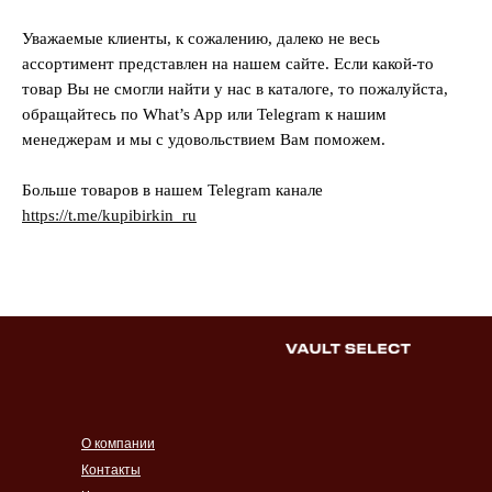
Уважаемые клиенты, к сожалению, далеко не весь
ассортимент представлен на нашем сайте. Если какой-то
товар Вы не смогли найти у нас в каталоге, то пожалуйста,
обращайтесь по What’s App или Telegram к нашим
менеджерам и мы с удовольствием Вам поможем.
Больше товаров в нашем Telegram канале
https://t.me/kupibirkin_ru
О компании
Контакты