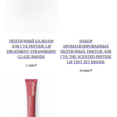
ПЕПТИДНЫЙ БАЛЬЗАМ
НАБОР
ДЛЯ ГУБ PEPTIDE LIP
АРОМАТИЗИРОВАННЫХ
TREATMENT STRAWBERRY
ПЕПТИДНЫХ ТИНТОВ ДЛЯ
GLAZE RHODE
ГУБ THE SCENTED PEPTIDE
LIP TINT SET RHODE
₽
5 500
₽
19 000