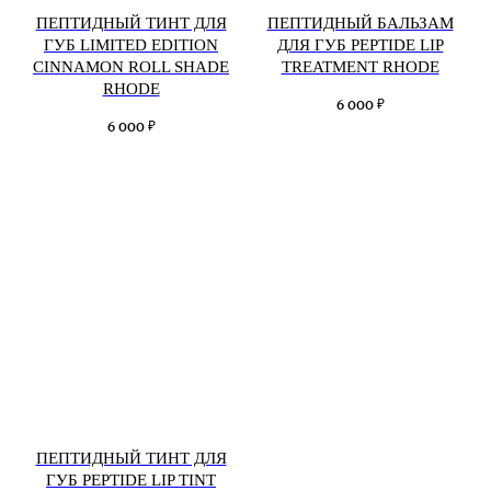
ПЕПТИДНЫЙ ТИНТ ДЛЯ
ПЕПТИДНЫЙ БАЛЬЗАМ
ГУБ LIMITED EDITION
ДЛЯ ГУБ PEPTIDE LIP
CINNAMON ROLL SHADE
TREATMENT RHODE
RHODE
₽
6 000
₽
6 000
ПЕПТИДНЫЙ ТИНТ ДЛЯ
ГУБ PEPTIDE LIP TINT