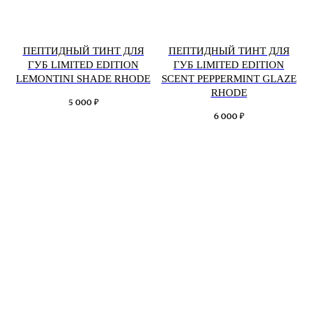
ПЕПТИДНЫЙ ТИНТ ДЛЯ
ПЕПТИДНЫЙ ТИНТ ДЛЯ
ГУБ LIMITED EDITION
ГУБ LIMITED EDITION
LEMONTINI SHADE RHODE
SCENT PEPPERMINT GLAZE
RHODE
₽
5 000
₽
6 000