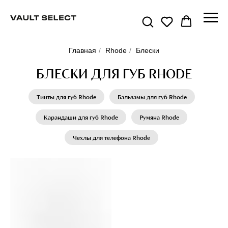
Главная
/
Rhode
/
Блески
БЛЕСКИ ДЛЯ ГУБ RHODE
Тинты для губ Rhode
Бальзамы для губ Rhode
Карандаши для губ Rhode
Румяна Rhode
Чехлы для телефона Rhode