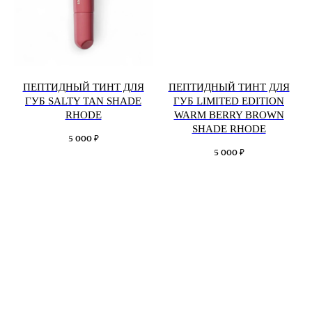
ПЕПТИДНЫЙ ТИНТ ДЛЯ
ПЕПТИДНЫЙ ТИНТ ДЛЯ
ГУБ SALTY TAN SHADE
ГУБ LIMITED EDITION
RHODE
WARM BERRY BROWN
SHADE RHODE
₽
5 000
₽
5 000