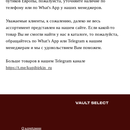
бутиков Европы, пожалуйста, уточняйте наличие по
телефону или по What's App у наших менеджеров.
Уважаемые клиенты, к сожалению, далеко не весь
ассортимент представлен на нашем сайте. Если какой-то
товар Вы не смогли найти у нас в каталоге, то пожалуйста,
обращайтесь по What’s App или Telegram к нашим
менеджерам и мы с удовольствием Вам поможем.
Больше товаров в нашем Telegram канале
https://t.me/kupibirkin_ru
О компании