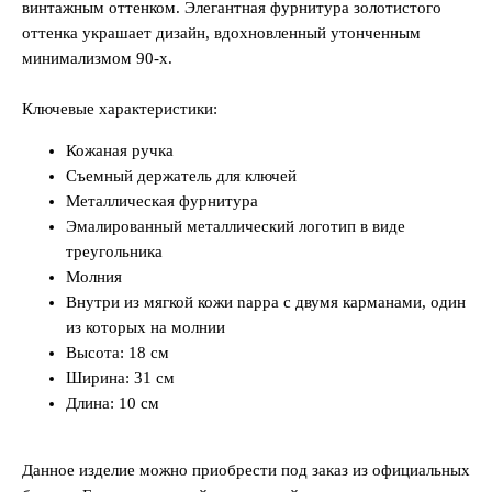
винтажным оттенком. Элегантная фурнитура золотистого
оттенка украшает дизайн, вдохновленный утонченным
минимализмом 90-х.
Ключевые характеристики:
Кожаная ручка
Съемный держатель для ключей
Металлическая фурнитура
Эмалированный металлический логотип в виде
треугольника
Молния
Внутри из мягкой кожи nappa с двумя карманами, один
из которых на молнии
Высота: 18 см
Ширина: 31 см
Длина: 10 см
Данное изделие можно приобрести под заказ из официальных