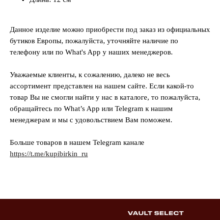
Данное изделие можно приобрести под заказ из официальных
бутиков Европы, пожалуйста, уточняйте наличие по
телефону или по What's App у наших менеджеров.
Уважаемые клиенты, к сожалению, далеко не весь
ассортимент представлен на нашем сайте. Если какой-то
товар Вы не смогли найти у нас в каталоге, то пожалуйста,
обращайтесь по What’s App или Telegram к нашим
менеджерам и мы с удовольствием Вам поможем.
Больше товаров в нашем Telegram канале
https://t.me/kupibirkin_ru