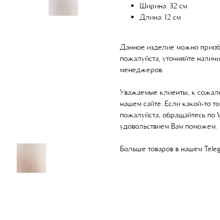
Ширина: 32 см
Длина: 12 см
Данное изделие можно приобр
пожалуйста, уточняйте наличи
менеджеров.
Уважаемые клиенты, к сожале
нашем сайте. Если какой-то то
пожалуйста, обращайтесь по 
удовольствием Вам поможем.
Больше товаров в нашем Tele