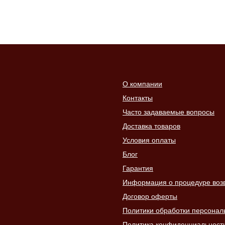
О компании
Контакты
Часто задаваемые вопросы
Доставка товаров
Условия оплаты
Блог
Гарантия
Информация о процедуре возвр
Договор оферты
Политики обработки персонал
Политика конфиденциальност