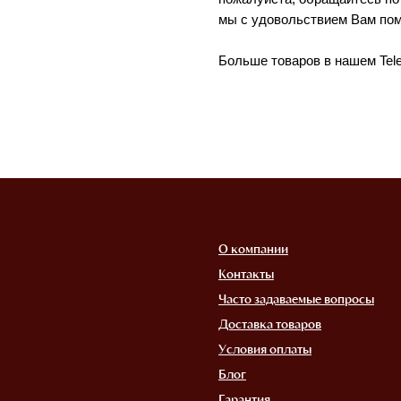
мы с удовольствием Вам по
Больше товаров в нашем Tel
О компании
Контакты
Часто задаваемые вопросы
Доставка товаров
Условия оплаты
Блог
Гарантия