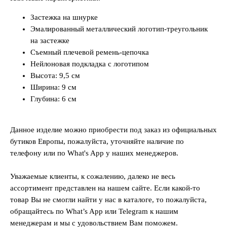
Застежка на шнурке
Эмалированный металлический логотип-треугольник
на застежке
Съемный плечевой ремень-цепочка
Нейлоновая подкладка с логотипом
Высота: 9,5 см
Ширина: 9 см
Глубина: 6 см
Данное изделие можно приобрести под заказ из официальных
бутиков Европы, пожалуйста, уточняйте наличие по
телефону или по What's App у наших менеджеров.
Уважаемые клиенты, к сожалению, далеко не весь
ассортимент представлен на нашем сайте. Если какой-то
товар Вы не смогли найти у нас в каталоге, то пожалуйста,
обращайтесь по What’s App или Telegram к нашим
менеджерам и мы с удовольствием Вам поможем.