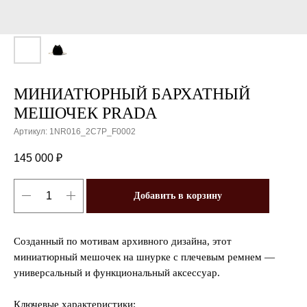
МИНИАТЮРНЫЙ БАРХАТНЫЙ
МЕШОЧЕК PRADA
Артикул:
1NR016_2C7P_F0002
145 000
₽
Добавить в корзину
Созданный по мотивам архивного дизайна, этот
миниатюрный мешочек на шнурке с плечевым ремнем —
универсальный и функциональный аксессуар.
Ключевые характеристики: