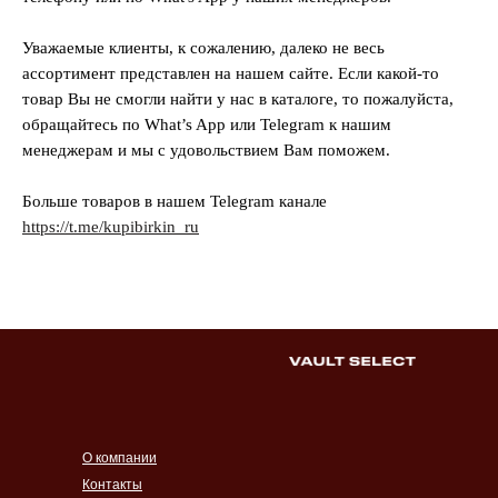
Уважаемые клиенты, к сожалению, далеко не весь
ассортимент представлен на нашем сайте. Если какой-то
товар Вы не смогли найти у нас в каталоге, то пожалуйста,
обращайтесь по What’s App или Telegram к нашим
менеджерам и мы с удовольствием Вам поможем.
Больше товаров в нашем Telegram канале
https://t.me/kupibirkin_ru
О компании
Контакты