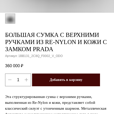
БОЛЬШАЯ СУМКА С ВЕРХНИМИ
РУЧКАМИ ИЗ RE-NYLON И КОЖИ С
ЗАМКОМ PRADA
Артикул:
1BB131_2C8Q_F0002_V_ODO
360 000
₽
Добавить в корзину
Эта структурированная сумка с верхними ручками,
выполненная из Re-Nylon и кожи, представляет собой
классический силуэт с утонченным шармом. Металлическая