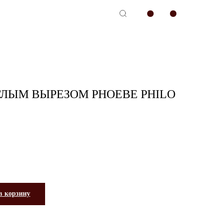
-сервис
ГЛЫМ ВЫРЕЗОМ PHOEBE PHILO
в корзину