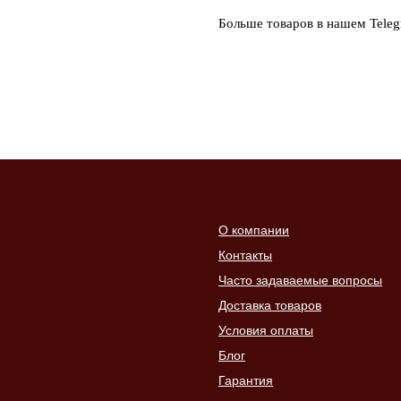
Больше товаров в нашем Tele
О компании
Контакты
Часто задаваемые вопросы
Доставка товаров
Условия оплаты
Блог
Гарантия