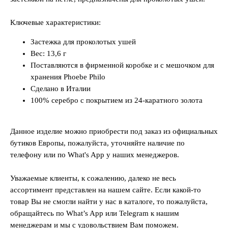
Ключевые характеристики:
Застежка для проколотых ушей
Вес: 13,6 г
Поставляются в фирменной коробке и с мешочком для
хранения Phoebe Philo
Сделано в Италии
100% серебро с покрытием из 24-каратного золота
Данное изделие можно приобрести под заказ из официальных
бутиков Европы, пожалуйста, уточняйте наличие по
телефону или по What's App у наших менеджеров.
Уважаемые клиенты, к сожалению, далеко не весь
ассортимент представлен на нашем сайте. Если какой-то
товар Вы не смогли найти у нас в каталоге, то пожалуйста,
обращайтесь по What’s App или Telegram к нашим
менеджерам и мы с удовольствием Вам поможем.