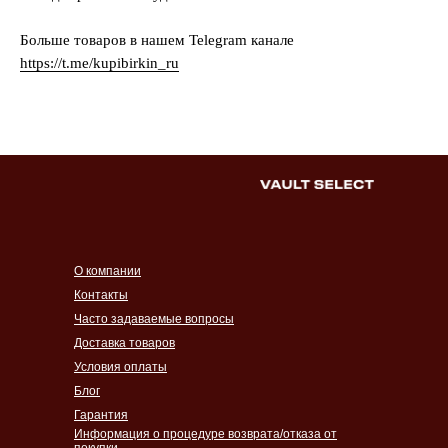
Больше товаров в нашем Telegram канале
https://t.me/kupibirkin_ru
О компании
Контакты
Часто задаваемые вопросы
Доставка товаров
Условия оплаты
Блог
Гарантия
Информация о процедуре возврата/отказа от