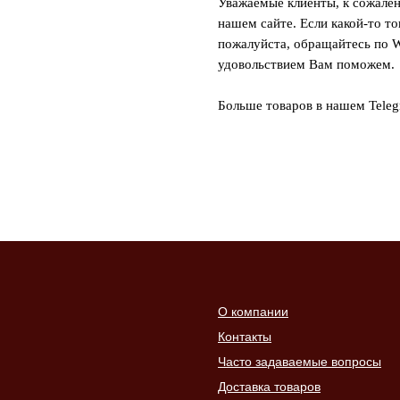
Уважаемые клиенты, к сожален
нашем сайте. Если какой-то то
пожалуйста, обращайтесь по W
удовольствием Вам поможем.
Больше товаров в нашем Tele
О компании
Контакты
Часто задаваемые вопросы
Доставка товаров