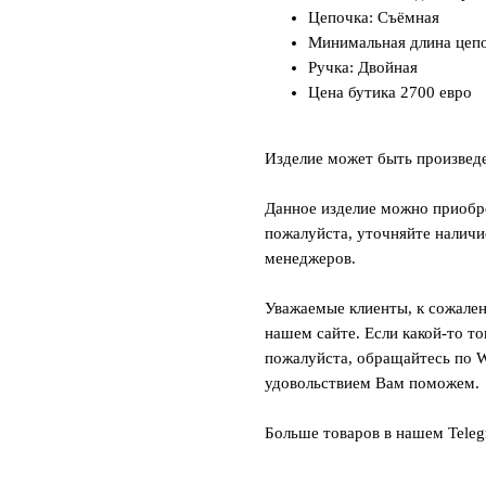
Цепочка: Съёмная
Минимальная длина цепо
Ручка: Двойная
Цена бутика 2700 евро
Изделие может быть произвед
Данное изделие можно приобре
пожалуйста, уточняйте наличи
менеджеров.
Уважаемые клиенты, к сожален
нашем сайте. Если какой-то то
пожалуйста, обращайтесь по W
удовольствием Вам поможем.
Больше товаров в нашем Tele