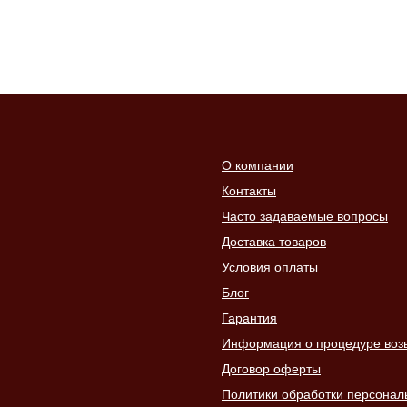
О компании
Контакты
Часто задаваемые вопросы
Доставка товаров
Условия оплаты
Блог
Гарантия
Информация о процедуре возвр
Договор оферты
Политики обработки персонал