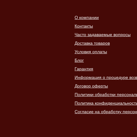
О компании
Контакты
Часто задаваемые вопросы
Доставка товаров
Условия оплаты
Блог
Гарантия
Информация о процедуре возвр
Договор оферты
Политики обработки персонал
Политика конфиденциальност
Согласие на обработку персо