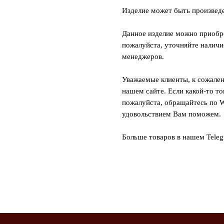
Изделие может быть произвед
Данное изделие можно приобре
пожалуйста, уточняйте наличи
менеджеров.
Уважаемые клиенты, к сожален
нашем сайте. Если какой-то то
пожалуйста, обращайтесь по W
удовольствием Вам поможем.
Больше товаров в нашем Tele