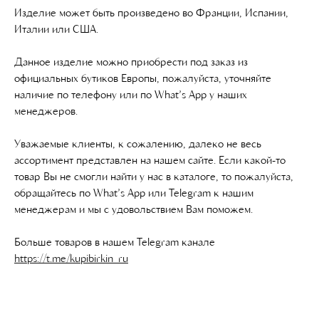
Изделие может быть произведено во Франции, Испании,
Италии или США.
Данное изделие можно приобрести под заказ из
официальных бутиков Европы, пожалуйста, уточняйте
наличие по телефону или по What’s App у наших
менеджеров.
Уважаемые клиенты, к сожалению, далеко не весь
ассортимент представлен на нашем сайте. Если какой-то
товар Вы не смогли найти у нас в каталоге, то пожалуйста,
обращайтесь по What’s App или Telegram к нашим
менеджерам и мы с удовольствием Вам поможем.
Больше товаров в нашем Telegram канале
https://t.me/kupibirkin_ru