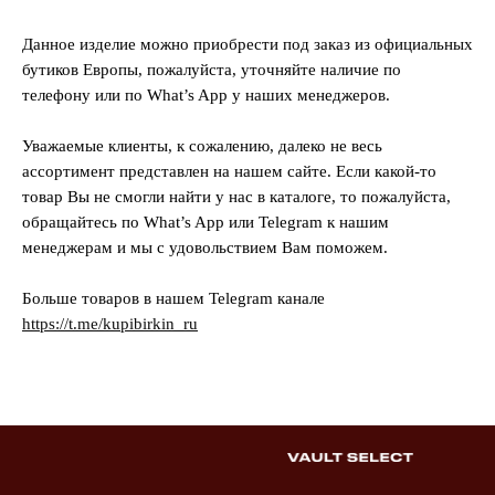
Данное изделие можно приобрести под заказ из официальных
бутиков Европы, пожалуйста, уточняйте наличие по
телефону или по What’s App у наших менеджеров.
Уважаемые клиенты, к сожалению, далеко не весь
ассортимент представлен на нашем сайте. Если какой-то
товар Вы не смогли найти у нас в каталоге, то пожалуйста,
обращайтесь по What’s App или Telegram к нашим
менеджерам и мы с удовольствием Вам поможем.
Больше товаров в нашем Telegram канале
https://t.me/kupibirkin_ru