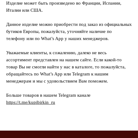
Изделие может быть произведено во Франции, Испании,
Италии или США.
Данное изделие можно приобрести под заказ из официальных
бутиков Европы, пожалуйста, уточняйте наличие по
телефону или по What’s App у наших менеджеров.
Уважаемые клиенты, к сожалению, далеко не весь
ассортимент представлен на нашем сайте. Если какой-то
товар Вы не смогли найти у нас в каталоге, то пожалуйста,
обращайтесь по What’s App или Telegram к нашим
менеджерам и мы с удовольствием Вам поможем.
Больше товаров в нашем Telegram канале
https://t.me/kupibirkin_ru