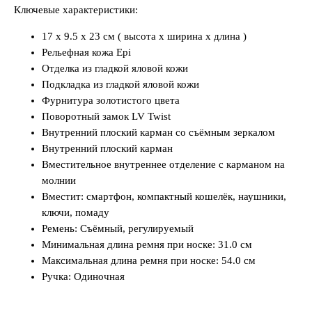
Ключевые характеристики:
17 x 9.5 x 23 см ( высота x ширина x длина )
Рельефная кожа Epi
Отделка из гладкой яловой кожи
Подкладка из гладкой яловой кожи
Фурнитура золотистого цвета
Поворотный замок LV Twist
Внутренний плоский карман со съёмным зеркалом
Внутренний плоский карман
Вместительное внутреннее отделение с карманом на
молнии
Вместит: смартфон, компактный кошелёк, наушники,
ключи, помаду
Ремень: Съёмный, регулируемый
Минимальная длина ремня при носке: 31.0 см
Максимальная длина ремня при носке: 54.0 см
Ручка: Одиночная