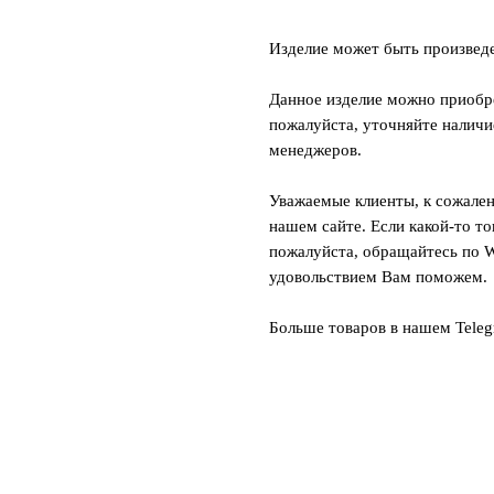
Изделие может быть произвед
Данное изделие можно приобре
пожалуйста, уточняйте наличи
менеджеров.
Уважаемые клиенты, к сожален
нашем сайте. Если какой-то то
пожалуйста, обращайтесь по W
удовольствием Вам поможем.
Больше товаров в нашем Tele