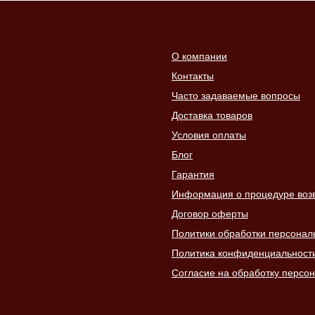
О компании
Контакты
Часто задаваемые вопросы
Доставка товаров
Условия оплаты
Блог
Гарантия
Информация о процедуре возвр
Договор оферты
Политики обработки персонал
Политика конфиденциальност
Согласие на обработку персо