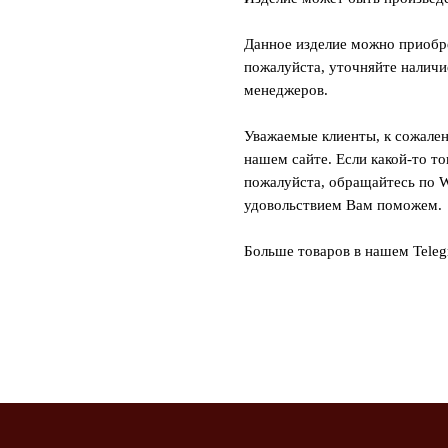
Данное изделие можно приобре
пожалуйста, уточняйте наличи
менеджеров.
Уважаемые клиенты, к сожален
нашем сайте. Если какой-то то
пожалуйста, обращайтесь по W
удовольствием Вам поможем.
Больше товаров в нашем Tele