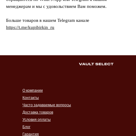
менеджерам и мы с удовольствием Вам поможем.
Больше товаров в нашем Telegram канале
https://t.me/kupibirkin_ru
О компании
Контакты
Часто задаваемые вопросы
Доставка товаров
Условия оплаты
Блог
Гарантия