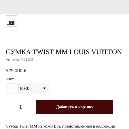
СУМКА TWIST MM LOUIS VUITTON
Артикул:
M21113
525 000
₽
Цвет
Black
Добавить в корзину
Сумка Twist MM из кожи Epi, представленная в коллекции