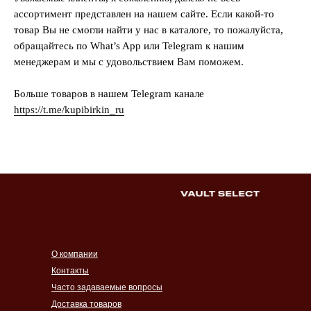
ассортимент представлен на нашем сайте. Если какой-то
товар Вы не смогли найти у нас в каталоге, то пожалуйста,
обращайтесь по What’s App или Telegram к нашим
менеджерам и мы с удовольствием Вам поможем.
Больше товаров в нашем Telegram канале
https://t.me/kupibirkin_ru
О компании
Контакты
Часто задаваемые вопросы
Доставка товаров