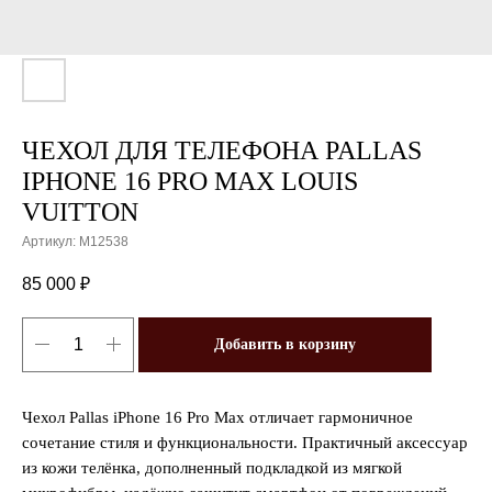
ЧЕХОЛ ДЛЯ ТЕЛЕФОНА PALLAS
IPHONE 16 PRO MAX LOUIS
VUITTON
Артикул:
M12538
85 000
₽
Добавить в корзину
Чехол Pallas iPhone 16 Pro Max отличает гармоничное
сочетание стиля и функциональности. Практичный аксессуар
из кожи телёнка, дополненный подкладкой из мягкой