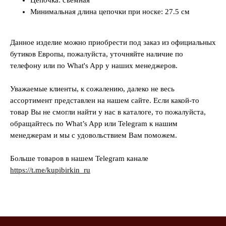
Минимальная длина цепочки при носке: 27.5 см
Данное изделие можно приобрести под заказ из официальных
бутиков Европы, пожалуйста, уточняйте наличие по
телефону или по What's App у наших менеджеров.
Уважаемые клиенты, к сожалению, далеко не весь
ассортимент представлен на нашем сайте. Если какой-то
товар Вы не смогли найти у нас в каталоге, то пожалуйста,
обращайтесь по What’s App или Telegram к нашим
менеджерам и мы с удовольствием Вам поможем.
Больше товаров в нашем Telegram канале
https://t.me/kupibirkin_ru