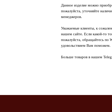
Данное изделие можно приобре
пожалуйста, уточняйте наличи
менеджеров.
Уважаемые клиенты, к сожален
нашем сайте. Если какой-то то
пожалуйста, обращайтесь по W
удовольствием Вам поможем.
Больше товаров в нашем Tele