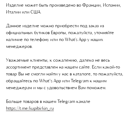
Изделие может быть произведено во Франции, Испании,
Италии или США.
Данное изделие можно приобрести под заказ из
официальных бутиков Европы, пожалуйста, уточняйте
наличие по телефону или по What's App у наших
менеджеров.
Уважаемые клиенты, к сожалению, далеко не весь
ассортимент представлен на нашем сайте. Если какой-то
товар Вы не смогли найти у нас в каталоге, то пожалуйста,
обращайтесь по What’s App или Telegram к нашим
менеджерам и мы с удовольствием Вам поможем.
Больше товаров в нашем Telegram канале
https://t.me/kupibirkin_ru