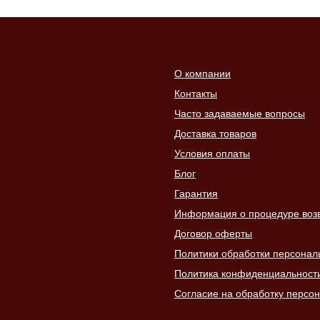
О компании
Контакты
Часто задаваемые вопросы
Доставка товаров
Условия оплаты
Блог
Гарантия
Информация о процедуре возвр
Договор оферты
Политики обработки персонал
Политика конфиденциальност
Согласие на обработку персо