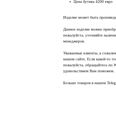
Цена бутика 4200 евро
Изделие может быть произвед
Данное изделие можно приобре
пожалуйста, уточняйте наличи
менеджеров.
Уважаемые клиенты, к сожален
нашем сайте. Если какой-то то
пожалуйста, обращайтесь по W
удовольствием Вам поможем.
Больше товаров в нашем Tele