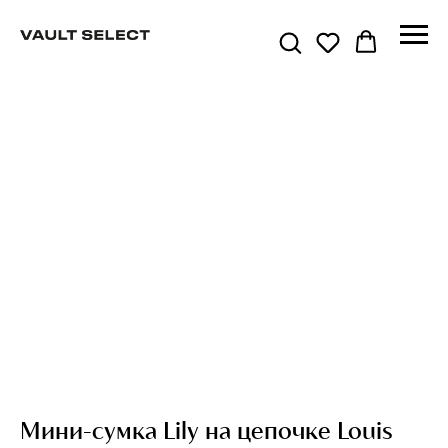
Мини-сумка Lily на цепочке Louis