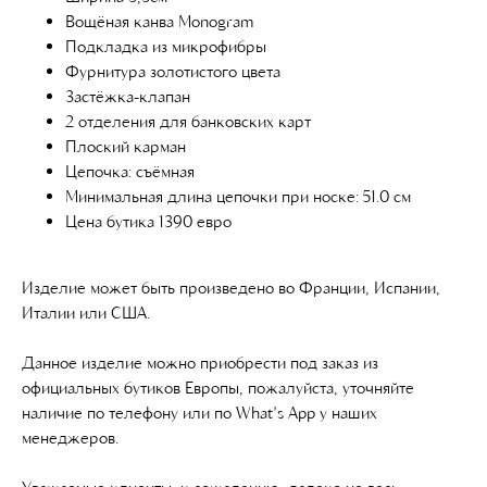
Вощёная канва Monogram
Подкладка из микрофибры
Фурнитура золотистого цвета
Застёжка-клапан
2 отделения для банковских карт
Плоский карман
Цепочка: съёмная
Минимальная длина цепочки при носке: 51.0 см
Цена бутика 1390 евро
Изделие может быть произведено во Франции, Испании,
Италии или США.
Данное изделие можно приобрести под заказ из
официальных бутиков Европы, пожалуйста, уточняйте
наличие по телефону или по What’s App у наших
менеджеров.