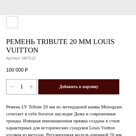
РЕМЕНЬ TRIBUTE 20 ММ LOUIS
VUITTON
Артикул:
M8751Z
100 000
₽
Добавить в корзину
Ремень LV Tribute 20 мм из легендарной канвы Monogram
сочетает в себе богатое наследие Дома и современные
тренды. Изящная инновационная пряжка создана в стиле
характерных для исторических сундуков Louis Vuitton
уголков из металла. Регулируемая модель шириной 20 мм