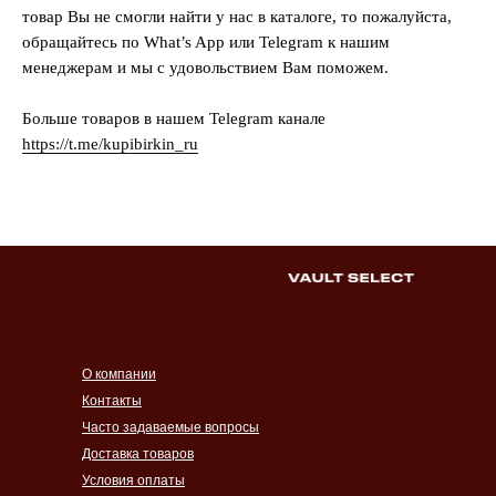
товар Вы не смогли найти у нас в каталоге, то пожалуйста,
обращайтесь по What’s App или Telegram к нашим
менеджерам и мы с удовольствием Вам поможем.
Больше товаров в нашем Telegram канале
https://t.me/kupibirkin_ru
О компании
Контакты
Часто задаваемые вопросы
Доставка товаров
Условия оплаты