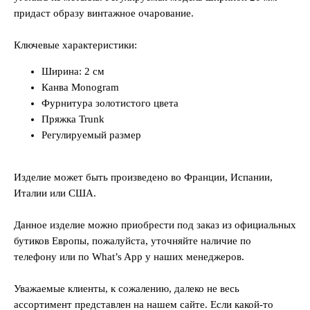
придаст образу винтажное очарование.
Ключевые характеристики:
Ширина: 2 см
Канва Monogram
Фурнитура золотистого цвета
Пряжка Trunk
Регулируемый размер
Изделие может быть произведено во Франции, Испании,
Италии или США.
Данное изделие можно приобрести под заказ из официальных
бутиков Европы, пожалуйста, уточняйте наличие по
телефону или по What’s App у наших менеджеров.
Уважаемые клиенты, к сожалению, далеко не весь
ассортимент представлен на нашем сайте. Если какой-то