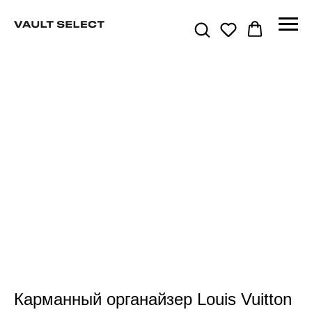
Карманный органайзер Louis Vuitton