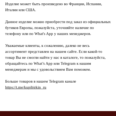
Изделие может быть произведено во Франции, Испании,
Италии или США.
Данное изделие можно приобрести под заказ из официальных
бутиков Европы, пожалуйста, уточняйте наличие по
телефону или по What's App у наших менеджеров.
Уважаемые клиенты, к сожалению, далеко не весь
ассортимент представлен на нашем сайте. Если какой-то
товар Вы не смогли найти у нас в каталоге, то пожалуйста,
обращайтесь по What’s App или Telegram к нашим
менеджерам и мы с удовольствием Вам поможем.
Больше товаров в нашем Telegram канале
https://t.me/kupibirkin_ru