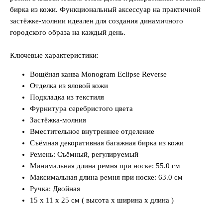
бирка из кожи. Функциональный аксессуар на практичной
застёжке-молнии идеален для создания динамичного
городского образа на каждый день.
Ключевые характеристики:
Вощёная канва Monogram Eclipse Reverse
Отделка из яловой кожи
Подкладка из текстиля
Фурнитура серебристого цвета
Застёжка-молния
Вместительное внутреннее отделение
Съёмная декоративная багажная бирка из кожи
Ремень: Съёмный, регулируемый
Минимальная длина ремня при носке: 55.0 см
Максимальная длина ремня при носке: 63.0 см
Ручка: Двойная
15 x 11 x 25 см ( высота x ширина x длина )