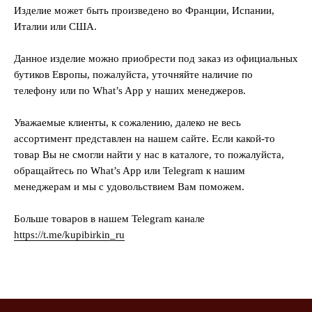
Изделие может быть произведено во Франции, Испании,
Италии или США.
Данное изделие можно приобрести под заказ из официальных
бутиков Европы, пожалуйста, уточняйте наличие по
телефону или по What’s App у наших менеджеров.
Уважаемые клиенты, к сожалению, далеко не весь
ассортимент представлен на нашем сайте. Если какой-то
товар Вы не смогли найти у нас в каталоге, то пожалуйста,
обращайтесь по What’s App или Telegram к нашим
менеджерам и мы с удовольствием Вам поможем.
Больше товаров в нашем Telegram канале
https://t.me/kupibirkin_ru