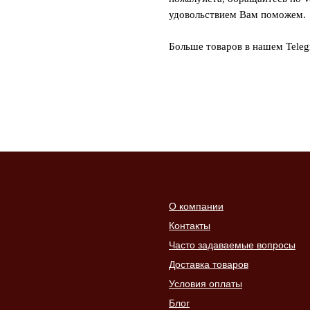
удовольствием Вам поможем.
Больше товаров в нашем Tele
О компании
Контакты
Часто задаваемые вопросы
Доставка товаров
Условия оплаты
Блог