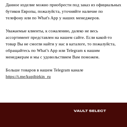
Данное изделие можно приобрести под заказ из официальных
бутиков Европы, пожалуйста, уточняйте наличие по
телефону или по What's App у наших менеджеров.
Уважаемые клиенты, к сожалению, далеко не весь
ассортимент представлен на нашем сайте. Если какой-то
товар Вы не смогли найти у нас в каталоге, то пожалуйста,
обращайтесь по What’s App или Telegram к нашим
менеджерам и мы с удовольствием Вам поможем.
Больше товаров в нашем Telegram канале
https://t.me/kupibirkin_ru