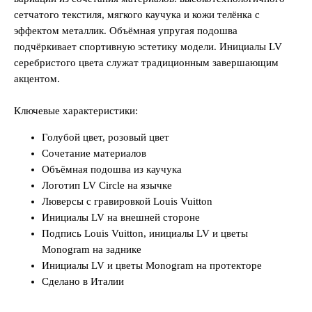
сетчатого текстиля, мягкого каучука и кожи телёнка с
эффектом металлик. Объёмная упругая подошва
подчёркивает спортивную эстетику модели. Инициалы LV
серебристого цвета служат традиционным завершающим
акцентом.
Ключевые характеристики:
Голубой цвет, розовый цвет
Сочетание материалов
Объёмная подошва из каучука
Логотип LV Circle на язычке
Люверсы с гравировкой Louis Vuitton
Инициалы LV на внешней стороне
Подпись Louis Vuitton, инициалы LV и цветы
Monogram на заднике
Инициалы LV и цветы Monogram на протекторе
Сделано в Италии