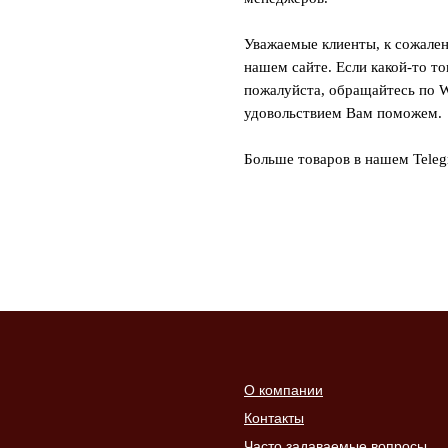
Уважаемые клиенты, к сожален
нашем сайте. Если какой-то то
пожалуйста, обращайтесь по W
удовольствием Вам поможем.
Больше товаров в нашем Tele
О компании
Контакты
Часто задаваемые вопросы