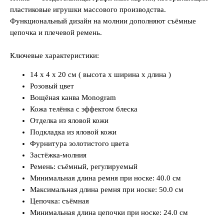
пластиковые игрушки массового производства.
Функциональный дизайн на молнии дополняют съёмные
цепочка и плечевой ремень.
Ключевые характеристики:
14 x 4 x 20 см ( высота x ширина x длина )
Розовый цвет
Вощёная канва Monogram
Кожа телёнка с эффектом блеска
Отделка из яловой кожи
Подкладка из яловой кожи
Фурнитура золотистого цвета
Застёжка-молния
Ремень: съёмный, регулируемый
Минимальная длина ремня при носке: 40.0 см
Максимальная длина ремня при носке: 50.0 см
Цепочка: съёмная
Минимальная длина цепочки при носке: 24.0 см