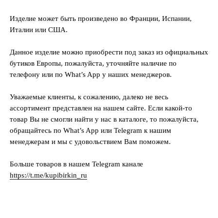
Изделие может быть произведено во Франции, Испании,
Италии или США.
Данное изделие можно приобрести под заказ из официальных
бутиков Европы, пожалуйста, уточняйте наличие по
телефону или по What’s App у наших менеджеров.
Уважаемые клиенты, к сожалению, далеко не весь
ассортимент представлен на нашем сайте. Если какой-то
товар Вы не смогли найти у нас в каталоге, то пожалуйста,
обращайтесь по What’s App или Telegram к нашим
менеджерам и мы с удовольствием Вам поможем.
Больше товаров в нашем Telegram канале
https://t.me/kupibirkin_ru