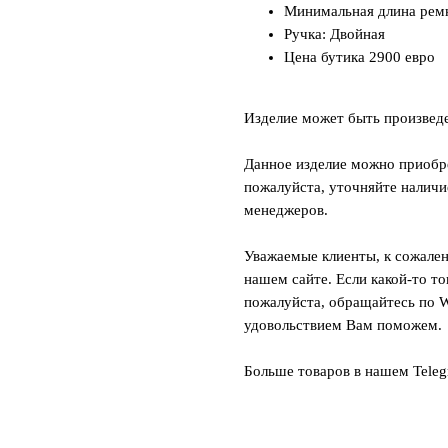
Минимальная длина ремн
Ручка: Двойная
Цена бутика 2900 евро
Изделие может быть произвед
Данное изделие можно приобре
пожалуйста, уточняйте наличи
менеджеров.
Уважаемые клиенты, к сожален
нашем сайте. Если какой-то то
пожалуйста, обращайтесь по W
удовольствием Вам поможем.
Больше товаров в нашем Tele