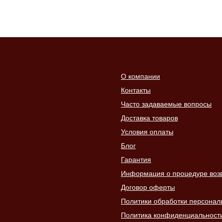
О компании
Контакты
Часто задаваемые вопросы
Доставка товаров
Условия оплаты
Блог
Гарантия
Информация о процедуре возвр
Договор оферты
Политики обработки персонал
Политика конфиденциальност