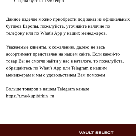
Цена бутика 1550 евро
Данное изделие можно приобрести под заказ из официальных
бутиков Европы, пожалуйста, уточняйте наличие по
телефону или по What's App у наших менеджеров.
Уважаемые клиенты, к сожалению, далеко не весь
ассортимент представлен на нашем сайте. Если какой-то
товар Вы не смогли найти у нас в каталоге, то пожалуйста,
обращайтесь по What’s App или Telegram к нашим
менеджерам и мы с удовольствием Вам поможем.
Больше товаров в нашем Telegram канале
https://t.me/kupibirkin_ru