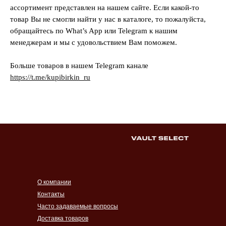
ассортимент представлен на нашем сайте. Если какой-то
товар Вы не смогли найти у нас в каталоге, то пожалуйста,
обращайтесь по What’s App или Telegram к нашим
менеджерам и мы с удовольствием Вам поможем.
Больше товаров в нашем Telegram канале
https://t.me/kupibirkin_ru
О компании
Контакты
Часто задаваемые вопросы
Доставка товаров