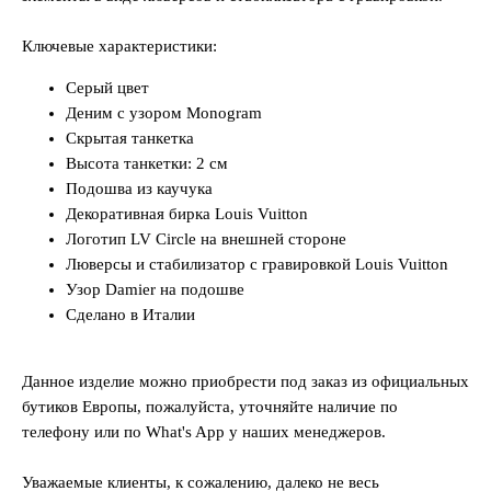
Ключевые характеристики:
Серый цвет
Деним с узором Monogram
Скрытая танкетка
Высота танкетки: 2 см
Подошва из каучука
Декоративная бирка Louis Vuitton
Логотип LV Circle на внешней стороне
Люверсы и стабилизатор с гравировкой Louis Vuitton
Узор Damier на подошве
Сделано в Италии
Данное изделие можно приобрести под заказ из официальных
бутиков Европы, пожалуйста, уточняйте наличие по
телефону или по What's App у наших менеджеров.
Уважаемые клиенты, к сожалению, далеко не весь