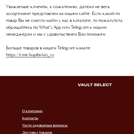
Уважаемые клиенты, к сожалению, далеко не весь
ассортимент представлен на нашем сайте. Если какой-то
товар Вы не смогли найти у нас в каталоге, то пожалуйста,
обращайтесь по What’s App или Telegram к нашим
менеджерам и мы с удовольствием Вам поможем.
Больше товаров в нашем Telegram канале
https://t.me/kupibirkin_ru
О компании
Контакты
Часто задаваемые вопросы
Доставка товаров